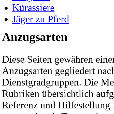
Kürassiere
Jäger zu Pferd
Anzugsarten
Diese Seiten gewähren ein
Anzugsarten gegliedert na
Dienstgradgruppen. Die Mer
Rubriken übersichtlich aufge
Referenz und Hilfestellung