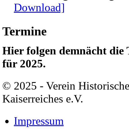
Download]
Termine
Hier folgen demnächt di
für 2025.
© 2025 - Verein Historisch
Kaiserreiches e.V.
Impressum