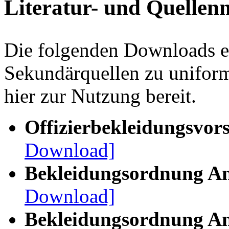
Literatur- und Quellen
Die folgenden Downloads e
Sekundärquellen zu unifor
hier zur Nutzung bereit.
Offizierbekleidungsvo
Download]
Bekleidungsordnung A
Download]
Bekleidungsordnung An