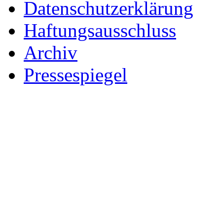
Datenschutzerklärung
Haftungsausschluss
Archiv
Pressespiegel