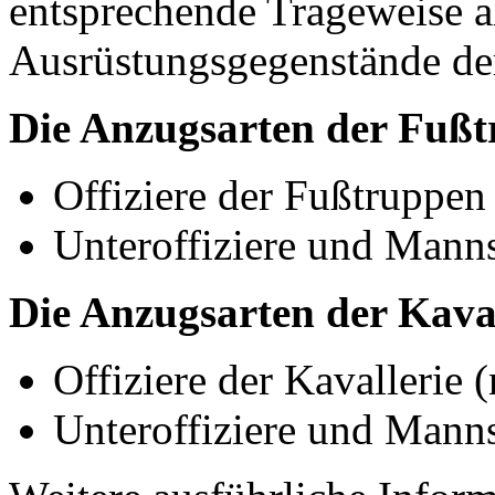
entsprechende Trageweise a
Ausrüstungsgegenstände der
Die Anzugsarten der Fuß
Offiziere der Fußtruppen
Unteroffiziere und Mann
Die Anzugsarten der Kaval
Offiziere der Kavallerie
Unteroffiziere und Manns