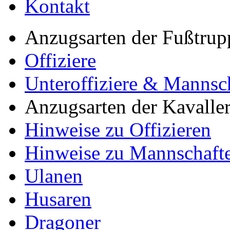
Kontakt
Anzugsarten der Fußtrup
Offiziere
Unteroffiziere & Mannsc
Anzugsarten der Kavaller
Hinweise zu Offizieren
Hinweise zu Mannschaft
Ulanen
Husaren
Dragoner