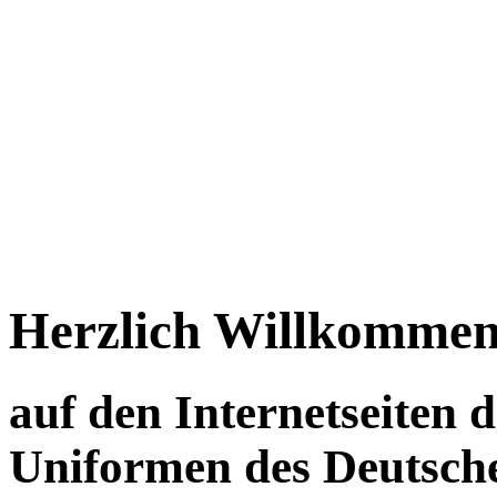
Herzlich Willkomme
auf den Internetseiten d
Uniformen des Deutsche