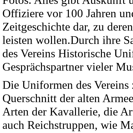
Offiziere vor 100 Jahren und
Zeitgeschichte dar, zu dere
leisten wollen.Durch ihre S
des Vereins Historische Un
Gesprächspartner vieler Mu
Die Uniformen des Vereins z
Querschnitt der alten Arme
Arten der Kavallerie, die Art
auch Reichstruppen, wie Ma