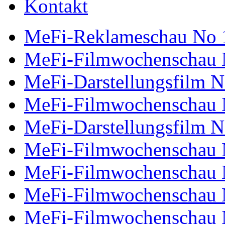
Kontakt
MeFi-Reklameschau No 
MeFi-Filmwochenschau 
MeFi-Darstellungsfilm N
MeFi-Filmwochenschau 
MeFi-Darstellungsfilm N
MeFi-Filmwochenschau 
MeFi-Filmwochenschau 
MeFi-Filmwochenschau 
MeFi-Filmwochenschau 