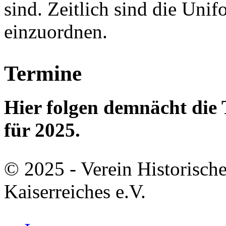
sind. Zeitlich sind die Un
einzuordnen.
Termine
Hier folgen demnächt di
für 2025.
© 2025 - Verein Historisch
Kaiserreiches e.V.