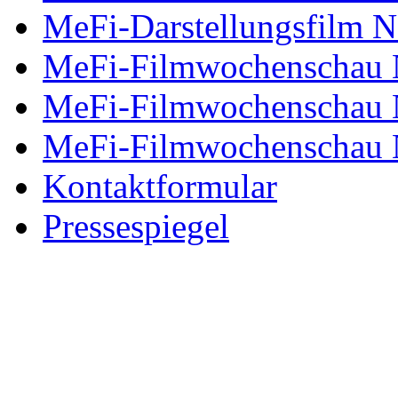
MeFi-Darstellungsfilm N
MeFi-Filmwochenschau 
MeFi-Filmwochenschau 
MeFi-Filmwochenschau 
Kontaktformular
Pressespiegel