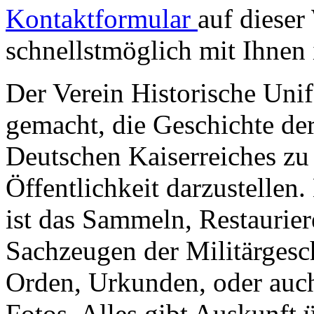
Kontaktformular
auf dieser
schnellstmöglich mit Ihnen 
Der Verein Historische Unif
gemacht, die Geschichte de
Deutschen Kaiserreiches zu 
Öffentlichkeit darzustellen.
ist das Sammeln, Restaurie
Sachzeugen der Militärgesc
Orden, Urkunden, oder auch
Fotos. Alles gibt Auskunft 