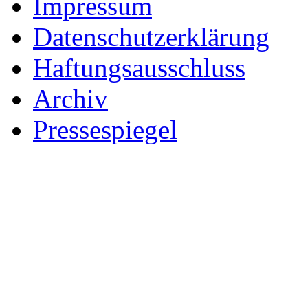
Impressum
Datenschutzerklärung
Haftungsausschluss
Archiv
Pressespiegel