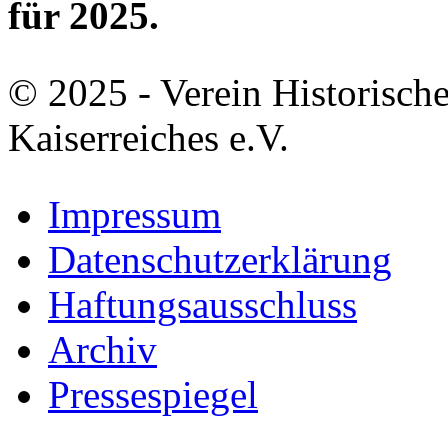
für 2025.
© 2025 - Verein Historisch
Kaiserreiches e.V.
Impressum
Datenschutzerklärung
Haftungsausschluss
Archiv
Pressespiegel