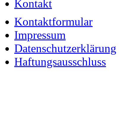
Kontakt
Kontaktformular
Impressum
Datenschutzerklärung
Haftungsausschluss