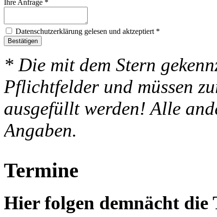
Ihre Anfrage
*
Datenschutzerklärung gelesen und aktzeptiert
*
Bestätigen
* Die mit dem Stern gekenn
Pflichtfelder und müssen z
ausgefüllt werden! Alle and
Angaben.
Termine
Hier folgen demnächt di