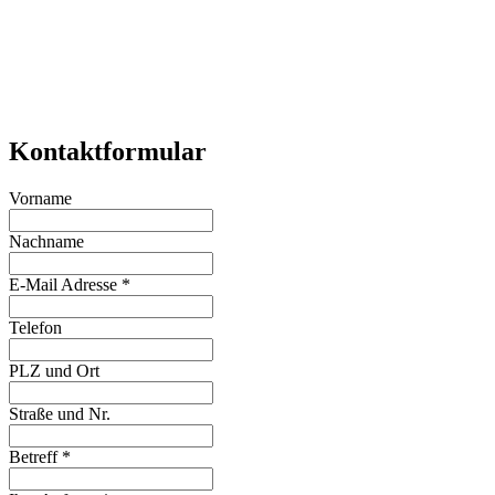
Kontaktformular
Vorname
Nachname
E-Mail Adresse
*
Telefon
PLZ und Ort
Straße und Nr.
Betreff
*