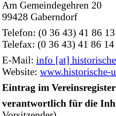
Am Gemeindegehren 20
99428 Gaberndorf
Telefon: (0 36 43) 41 86 13
Telefax: (0 36 43) 41 86 14
E-Mail:
info [at] historisc
Website:
www.historische-
Eintrag im Vereinsregister
verantwortlich für die Inh
Vorsitzender)