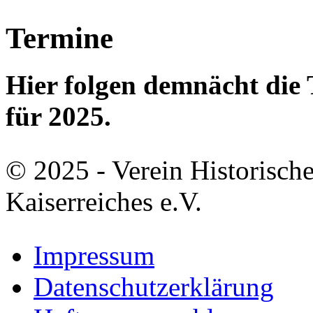
Termine
Hier folgen demnächt di
für 2025.
© 2025 - Verein Historisch
Kaiserreiches e.V.
Impressum
Datenschutzerklärung