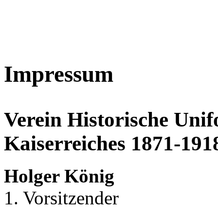
Impressum
Verein Historische Uni
Kaiserreiches 1871-1918
Holger König
1. Vorsitzender