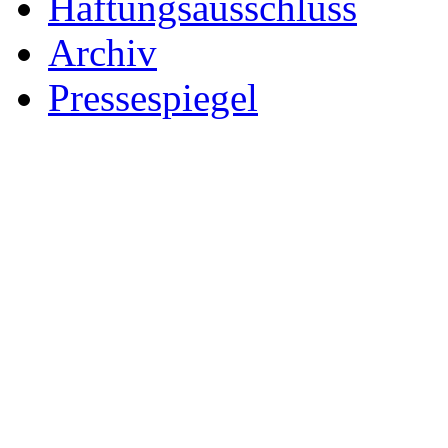
Haftungsausschluss
Archiv
Pressespiegel