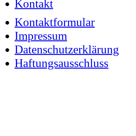
Kontakt
Kontaktformular
Impressum
Datenschutzerklärung
Haftungsausschluss