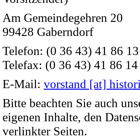
Am Gemeindegehren 20
99428 Gaberndorf
Telefon: (0 36 43) 41 86 13
Telefax: (0 36 43) 41 86 14
E-Mail:
vorstand [at] histo
Bitte beachten Sie auch un
eigenen Inhalte, den Datens
verlinkter Seiten.