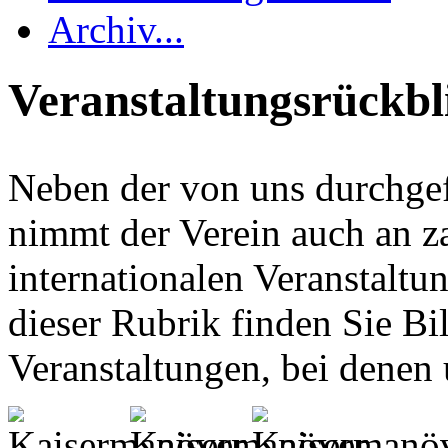
Archiv...
Veranstaltungsrückbl
Neben der von uns durchgef
nimmt der Verein auch an z
internationalen Veranstaltun
dieser Rubrik finden Sie Bi
Veranstaltungen, bei denen 