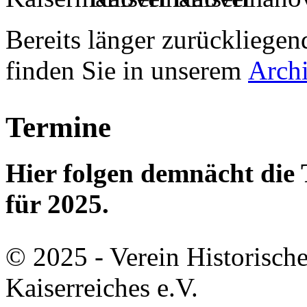
Bereits länger zurückliege
finden Sie in unserem
Archi
Termine
Hier folgen demnächt di
für 2025.
© 2025 - Verein Historisch
Kaiserreiches e.V.