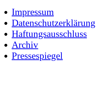
Impressum
Datenschutzerklärung
Haftungsausschluss
Archiv
Pressespiegel