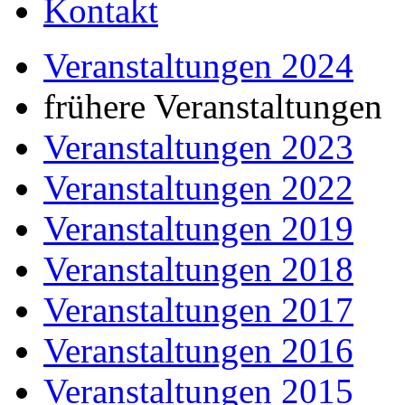
Kontakt
Veranstaltungen 2024
frühere Veranstaltungen
Veranstaltungen 2023
Veranstaltungen 2022
Veranstaltungen 2019
Veranstaltungen 2018
Veranstaltungen 2017
Veranstaltungen 2016
Veranstaltungen 2015