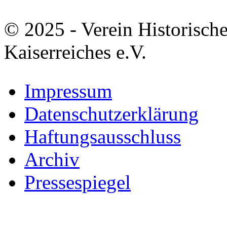
© 2025 - Verein Historisch
Kaiserreiches e.V.
Impressum
Datenschutzerklärung
Haftungsausschluss
Archiv
Pressespiegel