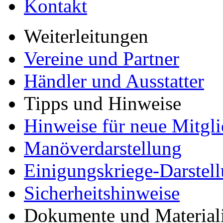
Kontakt
Weiterleitungen
Vereine und Partner
Händler und Ausstatter
Tipps und Hinweise
Hinweise für neue Mitgli
Manöverdarstellung
Einigungskriege-Darstel
Sicherheitshinweise
Dokumente und Material