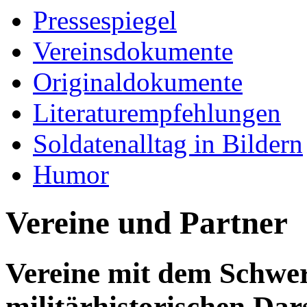
Pressespiegel
Vereinsdokumente
Originaldokumente
Literaturempfehlungen
Soldatenalltag in Bildern
Humor
Vereine und Partner
Vereine mit dem Schwe
militärhistorischen Dar