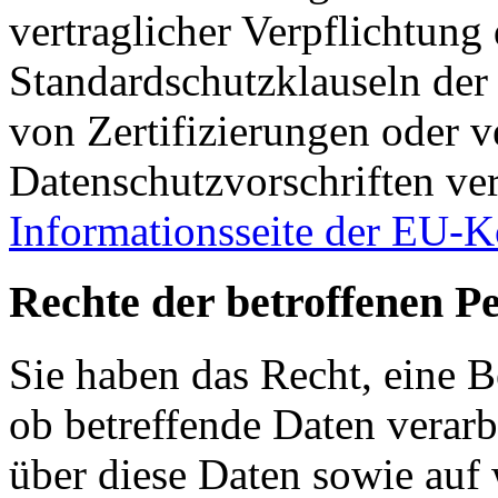
vertraglicher Verpflichtung
Standardschutzklauseln de
von Zertifizierungen oder v
Datenschutzvorschriften ve
Informationsseite der EU-
Rechte der betroffenen P
Sie haben das Recht, eine B
ob betreffende Daten verar
über diese Daten sowie auf