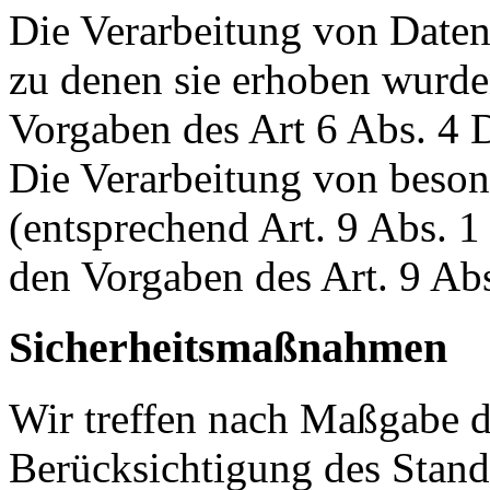
Die Verarbeitung von Daten
zu denen sie erhoben wurde
Vorgaben des Art 6 Abs. 
Die Verarbeitung von beso
(entsprechend Art. 9 Abs.
den Vorgaben des Art. 9 A
Sicherheitsmaßnahmen
Wir treffen nach Maßgabe d
Berücksichtigung des Stand