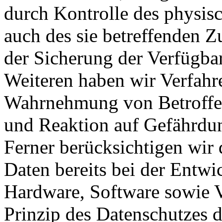
durch Kontrolle des physis
auch des sie betreffenden Z
der Sicherung der Verfügba
Weiteren haben wir Verfahre
Wahrnehmung von Betroffe
und Reaktion auf Gefährdun
Ferner berücksichtigen wir
Daten bereits bei der Entw
Hardware, Software sowie 
Prinzip des Datenschutzes 