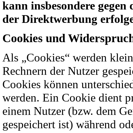
kann insbesondere gegen 
der Direktwerbung erfolg
Cookies und Widerspruch
Als „Cookies“ werden kleine
Rechnern der Nutzer gespei
Cookies können unterschied
werden. Ein Cookie dient p
einem Nutzer (bzw. dem Ge
gespeichert ist) während o