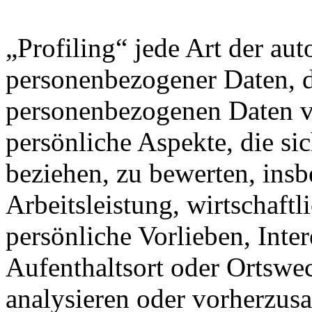
„Profiling“ jede Art der au
personenbezogener Daten, di
personenbezogenen Daten 
persönliche Aspekte, die sic
beziehen, zu bewerten, ins
Arbeitsleistung, wirtschaft
persönliche Vorlieben, Inter
Aufenthaltsort oder Ortswec
analysieren oder vorherzus