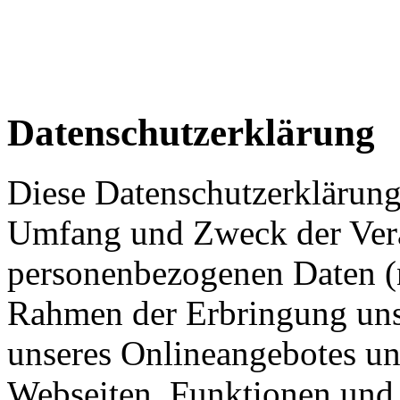
Datenschutzerklärung
Diese Datenschutzerklärung 
Umfang und Zweck der Ver
personenbezogenen Daten (
Rahmen der Erbringung uns
unseres Onlineangebotes u
Webseiten, Funktionen und 