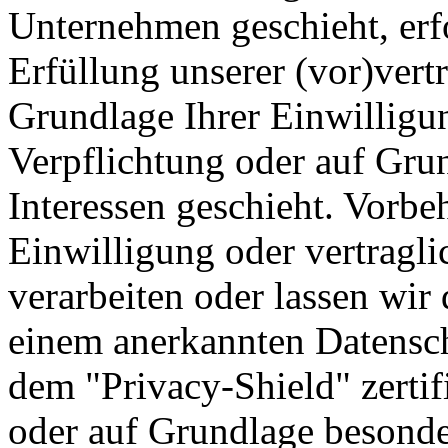
Unternehmen geschieht, erfo
Erfüllung unserer (vor)vertr
Grundlage Ihrer Einwilligun
Verpflichtung oder auf Grun
Interessen geschieht. Vorbe
Einwilligung oder vertragli
verarbeiten oder lassen wir 
einem anerkannten Datensch
dem "Privacy-Shield" zertif
oder auf Grundlage besonde