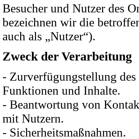
Besucher und Nutzer des O
bezeichnen wir die betrof
auch als „Nutzer“).
Zweck der Verarbeitung
- Zurverfügungstellung des
Funktionen und Inhalte.
- Beantwortung von Konta
mit Nutzern.
- Sicherheitsmaßnahmen.