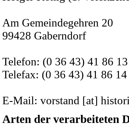
Am Gemeindegehren 20
99428 Gaberndorf
Telefon: (0 36 43) 41 86 13
Telefax: (0 36 43) 41 86 14
E-Mail: vorstand [at] histo
Arten der verarbeiteten 