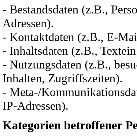
- Bestandsdaten (z.B., Pe
Adressen).
- Kontaktdaten (z.B., E-Ma
- Inhaltsdaten (z.B., Textei
- Nutzungsdaten (z.B., besu
Inhalten, Zugriffszeiten).
- Meta-/Kommunikationsdate
IP-Adressen).
Kategorien betroffener P