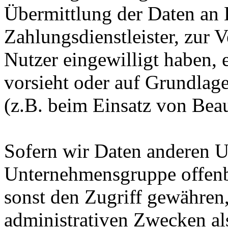
Übermittlung der Daten an D
Zahlungsdienstleister, zur Ve
Nutzer eingewilligt haben, e
vorsieht oder auf Grundlage
(z.B. beim Einsatz von Beau
Sofern wir Daten anderen 
Unternehmensgruppe offenba
sonst den Zugriff gewähren,
administrativen Zwecken als