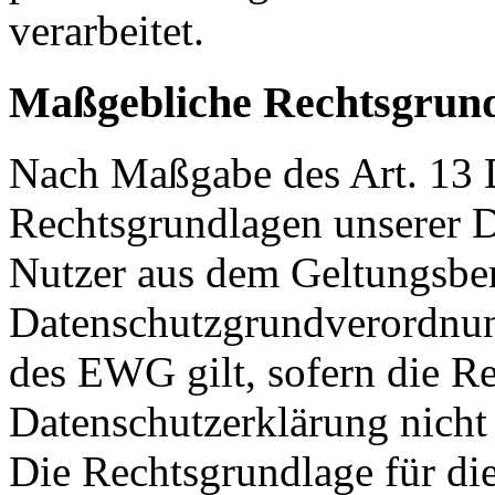
verarbeitet.
Maßgebliche Rechtsgrun
Nach Maßgabe des Art. 13 
Rechtsgrundlagen unserer D
Nutzer aus dem Geltungsber
Datenschutzgrundverordnu
des EWG gilt, sofern die Re
Datenschutzerklärung nicht
Die Rechtsgrundlage für di