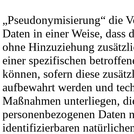
„Pseudonymisierung“ die V
Daten in einer Weise, dass
ohne Hinzuziehung zusätzli
einer spezifischen betroff
können, sofern diese zusätz
aufbewahrt werden und tech
Maßnahmen unterliegen, die
personenbezogenen Daten nic
identifizierbaren natürlich