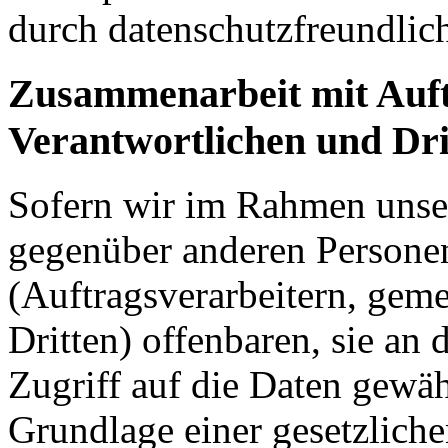
durch datenschutzfreundlich
Zusammenarbeit mit Auft
Verantwortlichen und Dri
Sofern wir im Rahmen unse
gegenüber anderen Person
(Auftragsverarbeitern, gem
Dritten) offenbaren, sie an 
Zugriff auf die Daten gewähr
Grundlage einer gesetzliche