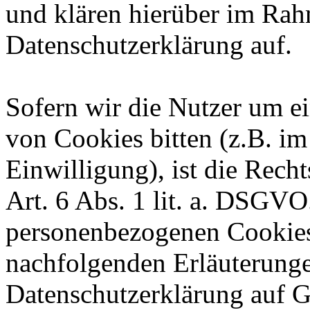
und klären hierüber im Rah
Datenschutzerklärung auf.
Sofern wir die Nutzer um ei
von Cookies bitten (z.B. i
Einwilligung), ist die Rech
Art. 6 Abs. 1 lit. a. DSGV
personenbezogenen Cookies
nachfolgenden Erläuterung
Datenschutzerklärung auf G