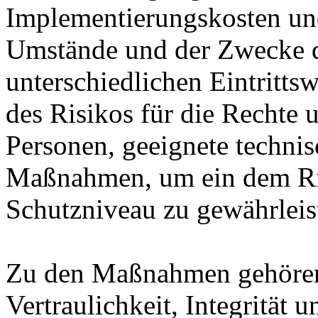
Implementierungskosten und
Umstände und der Zwecke d
unterschiedlichen Eintritts
des Risikos für die Rechte u
Personen, geeignete technis
Maßnahmen, um ein dem Ri
Schutzniveau zu gewährleis
Zu den Maßnahmen gehören 
Vertraulichkeit, Integrität