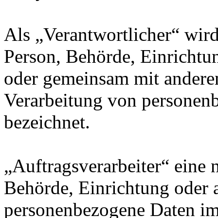
Als „Verantwortlicher“ wird 
Person, Behörde, Einrichtung
oder gemeinsam mit anderen
Verarbeitung von personenb
bezeichnet.
„Auftragsverarbeiter“ eine n
Behörde, Einrichtung oder a
personenbezogene Daten im