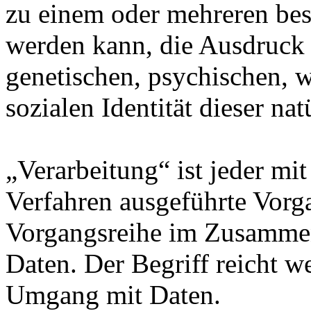
zu einem oder mehreren bes
werden kann, die Ausdruck 
genetischen, psychischen, wi
sozialen Identität dieser na
„Verarbeitung“ ist jeder mit
Verfahren ausgeführte Vorg
Vorgangsreihe im Zusamme
Daten. Der Begriff reicht w
Umgang mit Daten.