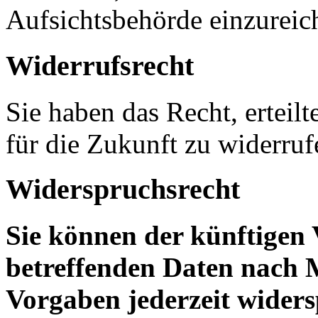
Aufsichtsbehörde einzureic
Widerrufsrecht
Sie haben das Recht, erteil
für die Zukunft zu widerruf
Widerspruchsrecht
Sie können der künftigen 
betreffenden Daten nach 
Vorgaben jederzeit wider