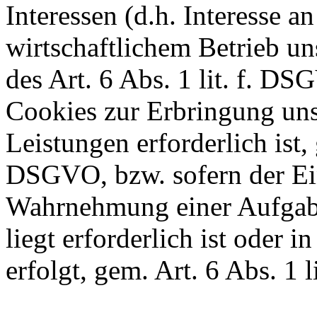
Interessen (d.h. Interesse 
wirtschaftlichem Betrieb u
des Art. 6 Abs. 1 lit. f. D
Cookies zur Erbringung uns
Leistungen erforderlich ist, 
DSGVO, bzw. sofern der Ein
Wahrnehmung einer Aufgabe,
liegt erforderlich ist oder 
erfolgt, gem. Art. 6 Abs. 1 