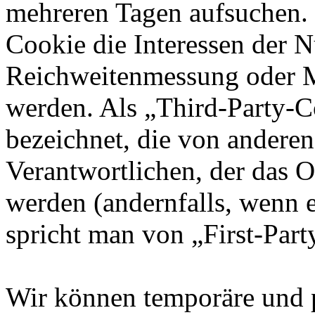
mehreren Tagen aufsuchen.
Cookie die Interessen der N
Reichweitenmessung oder 
werden. Als „Third-Party-
bezeichnet, die von andere
Verantwortlichen, der das O
werden (andernfalls, wenn 
spricht man von „First-Part
Wir können temporäre und 