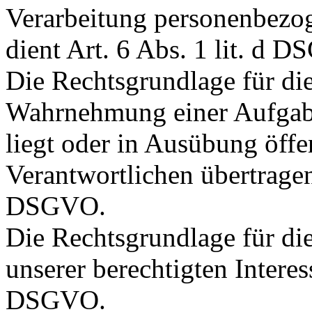
Verarbeitung personenbezog
dient Art. 6 Abs. 1 lit. d 
Die Rechtsgrundlage für die
Wahrnehmung einer Aufgabe,
liegt oder in Ausübung öffe
Verantwortlichen übertragen 
DSGVO.
Die Rechtsgrundlage für di
unserer berechtigten Interesse
DSGVO.