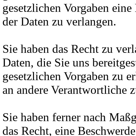
gesetzlichen Vorgaben eine
der Daten zu verlangen.
Sie haben das Recht zu verl
Daten, die Sie uns bereitge
gesetzlichen Vorgaben zu e
an andere Verantwortliche z
Sie haben ferner nach Maßg
das Recht, eine Beschwerde