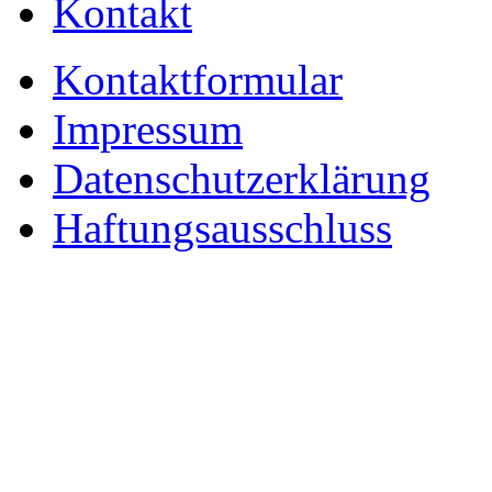
Kontakt
Kontaktformular
Impressum
Datenschutzerklärung
Haftungsausschluss