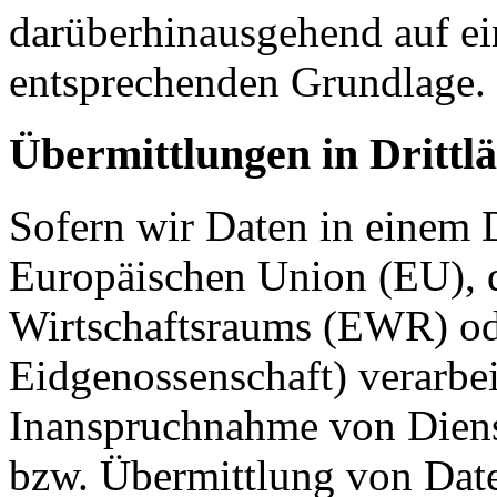
darüberhinausgehend auf ei
entsprechenden Grundlage.
Übermittlungen in Drittl
Sofern wir Daten in einem D
Europäischen Union (EU), 
Wirtschaftsraums (EWR) od
Eidgenossenschaft) verarbe
Inanspruchnahme von Dienst
bzw. Übermittlung von Date