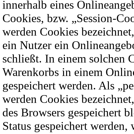
innerhalb eines Onlineangeb
Cookies, bzw. „Session-Coo
werden Cookies bezeichnet,
ein Nutzer ein Onlineangeb
schließt. In einem solchen 
Warenkorbs in einem Online
gespeichert werden. Als „pe
werden Cookies bezeichnet,
des Browsers gespeichert bl
Status gespeichert werden, 