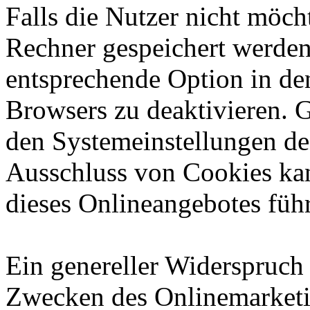
Falls die Nutzer nicht möch
Rechner gespeichert werden
entsprechende Option in de
Browsers zu deaktivieren. 
den Systemeinstellungen de
Ausschluss von Cookies ka
dieses Onlineangebotes füh
Ein genereller Widerspruch
Zwecken des Onlinemarketi