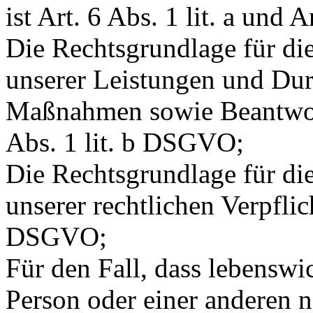
ist Art. 6 Abs. 1 lit. a und
Die Rechtsgrundlage für die
unserer Leistungen und Dur
Maßnahmen sowie Beantwort
Abs. 1 lit. b DSGVO;
Die Rechtsgrundlage für die
unserer rechtlichen Verpflich
DSGVO;
Für den Fall, dass lebenswi
Person oder einer anderen n