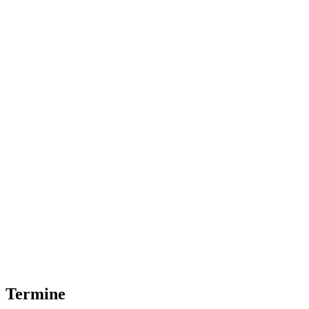
Termine