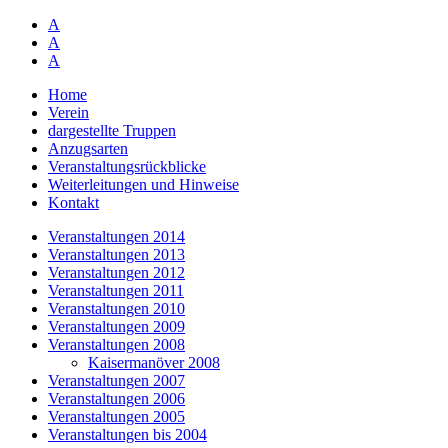
A
A
A
Home
Verein
dargestellte Truppen
Anzugsarten
Veranstaltungsrückblicke
Weiterleitungen und Hinweise
Kontakt
Veranstaltungen 2014
Veranstaltungen 2013
Veranstaltungen 2012
Veranstaltungen 2011
Veranstaltungen 2010
Veranstaltungen 2009
Veranstaltungen 2008
Kaisermanöver 2008
Veranstaltungen 2007
Veranstaltungen 2006
Veranstaltungen 2005
Veranstaltungen bis 2004