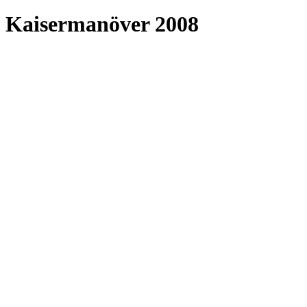
Kaisermanöver 2008