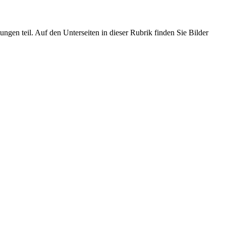
ngen teil. Auf den Unterseiten in dieser Rubrik finden Sie Bilder