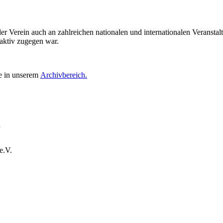
Verein auch an zahlreichen nationalen und internationalen Veranstaltu
 aktiv zugegen war.
ie in unserem
Archivbereich.
.
e.V.