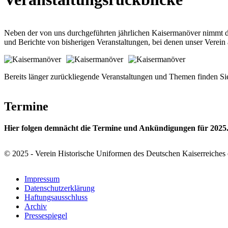
Neben der von uns durchgeführten jährlichen Kaisermanöver nimmt der 
und Berichte von bisherigen Veranstaltungen, bei denen unser Verein
Bereits länger zurückliegende Veranstaltungen und Themen finden S
Termine
Hier folgen demnächt die Termine und Ankündigungen für 2025
© 2025 - Verein Historische Uniformen des Deutschen Kaiserreiches 
Impressum
Datenschutzerklärung
Haftungsausschluss
Archiv
Pressespiegel