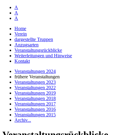
A
A
A
Home
Verein
dargestellte Truppen
Anzugsarten
Veranstaltungsrückblicke
Weiterleitungen und Hinweise
Kontakt
Veranstaltungen 2024
frühere Veranstaltungen
Veranstaltungen 2023
Veranstaltungen 2022
Veranstaltungen 2019
Veranstaltungen 2018
Veranstaltungen 2017
Veranstaltungen 2016
Veranstaltungen 2015
Archiv...
Veranstaltungsrückblicke