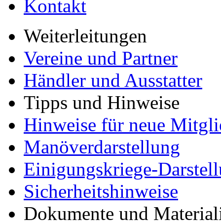
Kontakt
Weiterleitungen
Vereine und Partner
Händler und Ausstatter
Tipps und Hinweise
Hinweise für neue Mitgli
Manöverdarstellung
Einigungskriege-Darstel
Sicherheitshinweise
Dokumente und Material