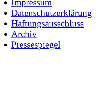
Impressum
Datenschutzerklärung
Haftungsausschluss
Archiv
Pressespiegel