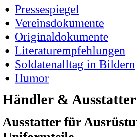
Pressespiegel
Vereinsdokumente
Originaldokumente
Literaturempfehlungen
Soldatenalltag in Bildern
Humor
Händler & Ausstatter
Ausstatter für Ausrüst
Uniformteile