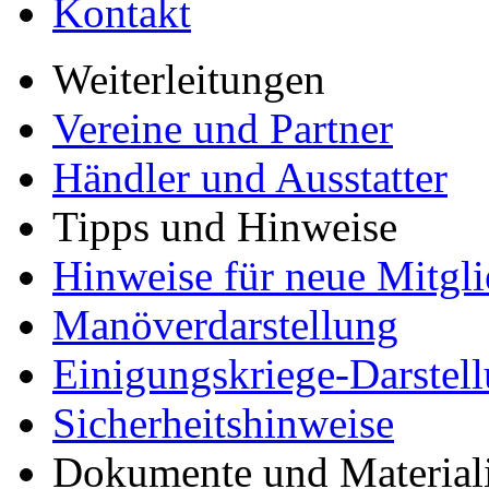
Kontakt
Weiterleitungen
Vereine und Partner
Händler und Ausstatter
Tipps und Hinweise
Hinweise für neue Mitgli
Manöverdarstellung
Einigungskriege-Darstel
Sicherheitshinweise
Dokumente und Material