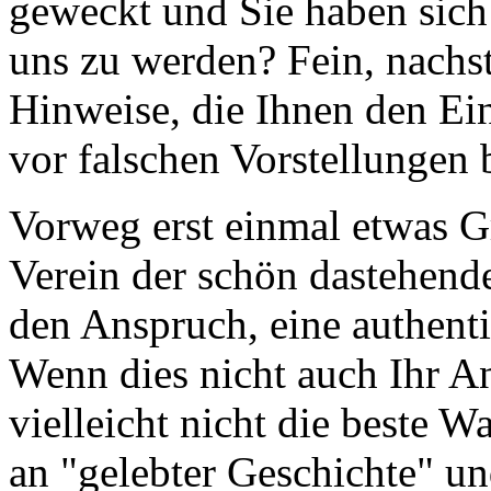
geweckt und Sie haben sich
uns zu werden? Fein, nachs
Hinweise, die Ihnen den Ein
vor falschen Vorstellungen 
Vorweg erst einmal etwas Gr
Verein der schön dastehend
den Anspruch, eine authenti
Wenn dies nicht auch Ihr An
vielleicht nicht die beste W
an "gelebter Geschichte" un