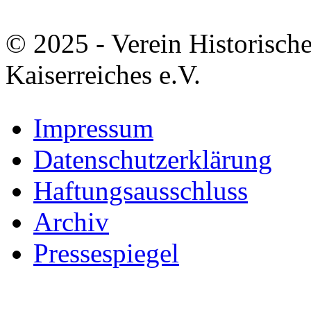
© 2025 - Verein Historisch
Kaiserreiches e.V.
Impressum
Datenschutzerklärung
Haftungsausschluss
Archiv
Pressespiegel