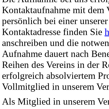
Kontaktaufnahme mit dem V
persönlich bei einer unsere
Kontaktadresse finden Sie
h
anschreiben und die notwen
Aufnahme dauert nach Bene
Reihen des Vereins in der 
erfolgreich absolviertem Pro
Vollmitglied in unserem Ve
Als Mitglied in unserem Ver