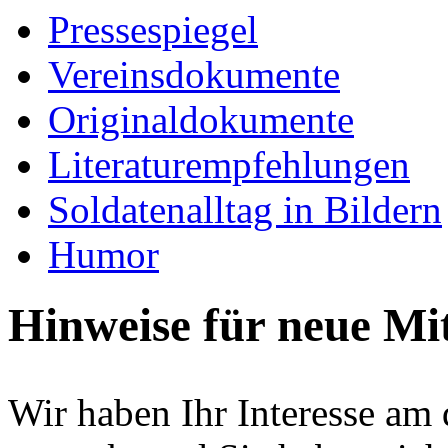
Pressespiegel
Vereinsdokumente
Originaldokumente
Literaturempfehlungen
Soldatenalltag in Bildern
Humor
Hinweise für neue Mi
Wir haben Ihr Interesse am 