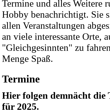
Termine und alles Weitere 
Hobby benachrichtigt. Sie s
allen Veranstaltungen abges
an viele interessante Orte, 
"Gleichgesinnten" zu fahren
Menge Spaß.
Termine
Hier folgen demnächt di
für 2025.