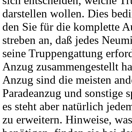
sich entscheiden, welche T
darstellen wollen. Dies be
den Sie für die komplette A
streben an, daß jedes Neumi
seine Truppengattung erfor
Anzug zusammengestellt ha
Anzug sind die meisten and
Paradeanzug und sonstige s
es steht aber natürlich jede
zu erweitern. Hinweise, was