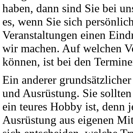
haben, dann sind Sie bei uns
es, wenn Sie sich persönlich
Veranstaltungen einen Eind
wir machen. Auf welchen Ve
können, ist bei den Termine
Ein anderer grundsätzlicher
und Ausrüstung. Sie sollten 
ein teures Hobby ist, denn j
Ausrüstung aus eigenen Mitt