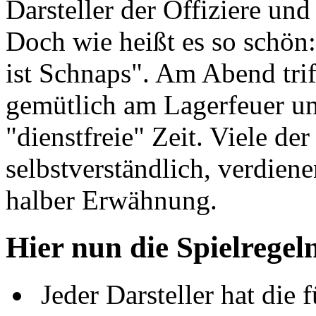
Darsteller der Offiziere u
Doch wie heißt es so schön:
ist Schnaps". Am Abend tri
gemütlich am Lagerfeuer u
"dienstfreie" Zeit. Viele de
selbstverständlich, verdiene
halber Erwähnung.
Hier nun die Spielregeln 
Jeder Darsteller hat die 