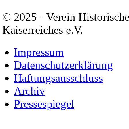
© 2025 - Verein Historisch
Kaiserreiches e.V.
Impressum
Datenschutzerklärung
Haftungsausschluss
Archiv
Pressespiegel