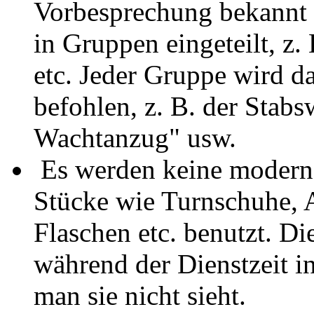
Vorbesprechung bekannt g
in Gruppen eingeteilt, z.
etc. Jeder Gruppe wird d
befohlen, z. B. der Stab
Wachtanzug" usw.
Es werden keine moderne
Stücke wie Turnschuhe,
Flaschen etc. benutzt. D
während der Dienstzeit in
man sie nicht sieht.