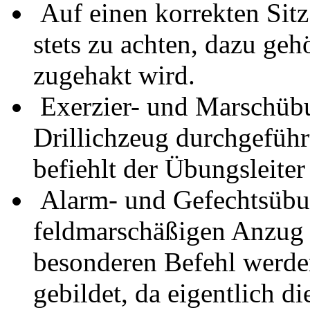
Auf einen korrekten Sitz
stets zu achten, dazu geh
zugehakt wird.
Exerzier- und Marschüb
Drillichzeug durchgeführ
befiehlt der Übungsleiter
Alarm- und Gefechtsübu
feldmarschäßigen Anzug 
besonderen Befehl werde
gebildet, da eigentlich 