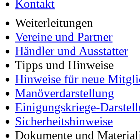
Kontakt
Weiterleitungen
Vereine und Partner
Händler und Ausstatter
Tipps und Hinweise
Hinweise für neue Mitgli
Manöverdarstellung
Einigungskriege-Darstel
Sicherheitshinweise
Dokumente und Material