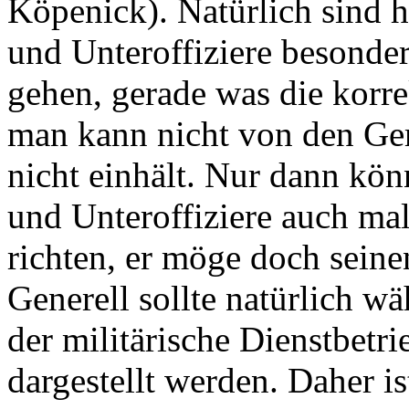
Köpenick). Natürlich sind hi
und Unteroffiziere besonder
gehen, gerade was die korr
man kann nicht von den Ge
nicht einhält. Nur dann könn
und Unteroffiziere auch ma
richten, er möge doch sein
Generell sollte natürlich wä
der militärische Dienstbetr
dargestellt werden. Daher i