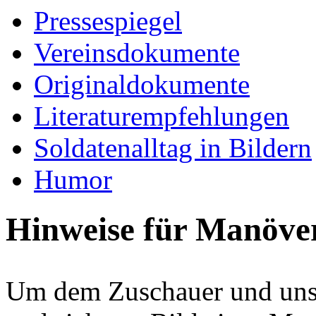
Pressespiegel
Vereinsdokumente
Originaldokumente
Literaturempfehlungen
Soldatenalltag in Bildern
Humor
Hinweise für Manöver
Um dem Zuschauer und uns 