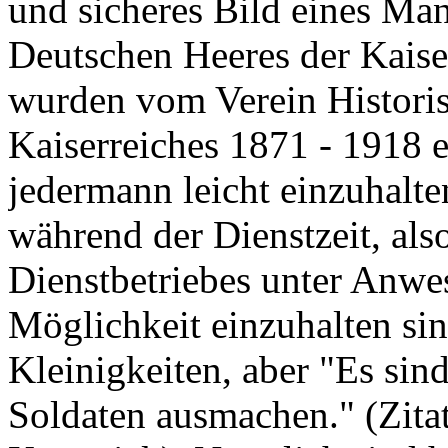
und sicheres Bild eines Man
Deutschen Heeres der Kaiser
wurden vom Verein Histori
Kaiserreiches 1871 - 1918 e
jedermann leicht einzuhalten
während der Dienstzeit, also
Dienstbetriebes unter Anwe
Möglichkeit einzuhalten sin
Kleinigkeiten, aber "Es sind
Soldaten ausmachen." (Zit