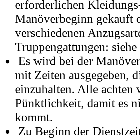
erforderlichen Kleidung
Manöverbeginn gekauft o
verschiedenen Anzugsarte
Truppengattungen: siehe 
Es wird bei der Manöver
mit Zeiten ausgegeben, d
einzuhalten. Alle achten 
Pünktlichkeit, damit es 
kommt.
Zu Beginn der Dienstzeit