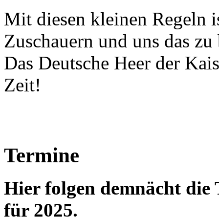
Mit diesen kleinen Regeln i
Zuschauern und uns das zu 
Das Deutsche Heer der Kaiser
Zeit!
Termine
Hier folgen demnächt di
für 2025.