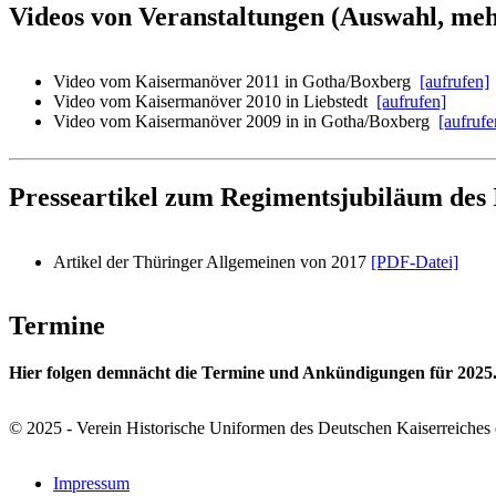
Videos von Veranstaltungen (Auswahl, mehr
Video vom Kaisermanöver 2011 in Gotha/Boxberg
[aufrufen]
Video vom Kaisermanöver 2010 in Liebstedt
[aufrufen]
Video vom Kaisermanöver 2009 in in Gotha/Boxberg
[aufrufe
Presseartikel zum Regimentsjubiläum des 
Artikel der Thüringer Allgemeinen von 2017
[PDF-Datei]
Termine
Hier folgen demnächt die Termine und Ankündigungen für 2025
© 2025 - Verein Historische Uniformen des Deutschen Kaiserreiches 
Impressum