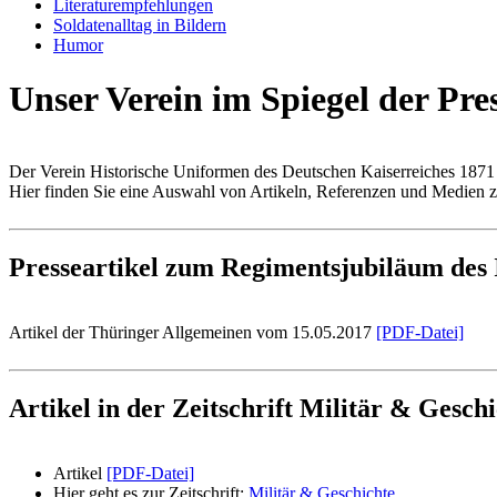
Literaturempfehlungen
Soldatenalltag in Bildern
Humor
Unser Verein im Spiegel der Pre
Der Verein Historische Uniformen des Deutschen Kaiserreiches 1871
Hier finden Sie eine Auswahl von Artikeln, Referenzen und Medien zu
Presseartikel zum Regimentsjubiläum des 
Artikel der Thüringer Allgemeinen vom 15.05.2017
[PDF-Datei]
Artikel in der Zeitschrift Militär & Gesch
Artikel
[PDF-Datei]
Hier geht es zur Zeitschrift:
Militär & Geschichte