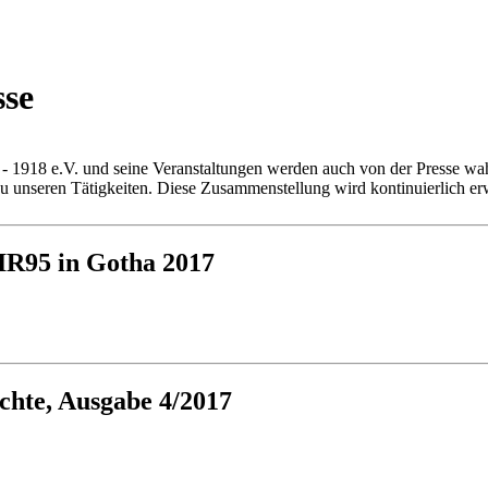
sse
 - 1918 e.V. und seine Veranstaltungen werden auch von der Presse 
 unseren Tätigkeiten. Diese Zusammenstellung wird kontinuierlich erwei
IR95 in Gotha 2017
ichte, Ausgabe 4/2017