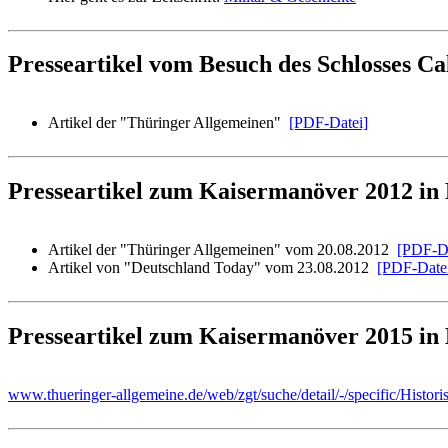
Presseartikel vom Besuch des Schlosses C
Artikel der "Thüringer Allgemeinen"
[PDF-Datei]
Presseartikel zum Kaisermanöver 2012 in 
Artikel der "Thüringer Allgemeinen" vom 20.08.2012
[PDF-Da
Artikel von "Deutschland Today" vom 23.08.2012
[PDF-Date
Presseartikel zum Kaisermanöver 2015 in 
www.thueringer-allgemeine.de/web/zgt/suche/detail/-/specific/Histo