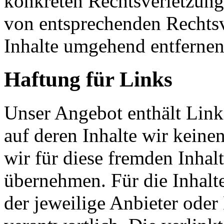
konkreten Rechtsverletzun
von entsprechenden Rechtsv
Inhalte umgehend entfernen
Haftung für Links
Unser Angebot enthält Links
auf deren Inhalte wir keine
wir für diese fremden Inha
übernehmen. Für die Inhalte 
der jeweilige Anbieter oder 