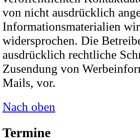
von nicht ausdrücklich ang
Informationsmaterialien wir
widersprochen. Die Betreibe
ausdrücklich rechtliche Sch
Zusendung von Werbeinfor
Mails, vor.
Nach oben
Termine