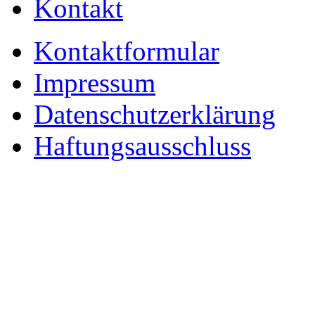
Kontakt
Kontaktformular
Impressum
Datenschutzerklärung
Haftungsausschluss