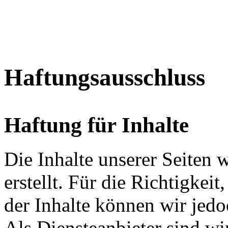
Haftungsausschluss
Haftung für Inhalte
Die Inhalte unserer Seiten 
erstellt. Für die Richtigkeit
der Inhalte können wir je
Als Diensteanbieter sind w