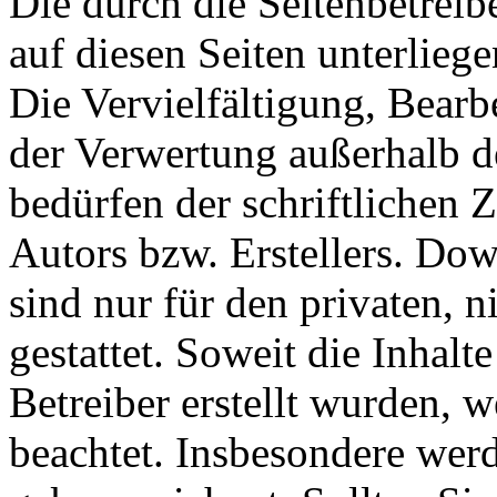
Die durch die Seitenbetreib
auf diesen Seiten unterlieg
Die Vervielfältigung, Bearb
der Verwertung außerhalb d
bedürfen der schriftlichen
Autors bzw. Erstellers. Do
sind nur für den privaten, 
gestattet. Soweit die Inhalt
Betreiber erstellt wurden, 
beachtet. Insbesondere werde