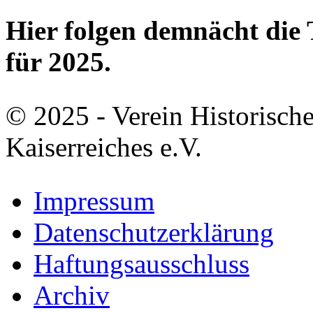
Hier folgen demnächt di
für 2025.
© 2025 - Verein Historisch
Kaiserreiches e.V.
Impressum
Datenschutzerklärung
Haftungsausschluss
Archiv