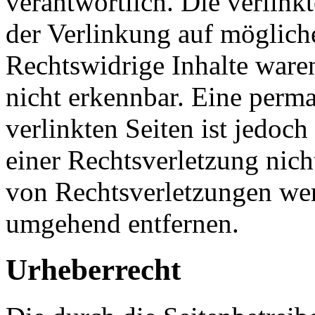
verantwortlich. Die verlin
der Verlinkung auf möglich
Rechtswidrige Inhalte ware
nicht erkennbar. Eine perma
verlinkten Seiten ist jedoc
einer Rechtsverletzung nic
von Rechtsverletzungen wer
umgehend entfernen.
Urheberrecht