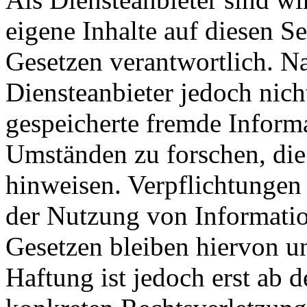
eigene Inhalte auf diesen S
Gesetzen verantwortlich. N
Diensteanbieter jedoch nicht
gespeicherte fremde Inform
Umständen zu forschen, die 
hinweisen. Verpflichtungen
der Nutzung von Informati
Gesetzen bleiben hiervon u
Haftung ist jedoch erst ab 