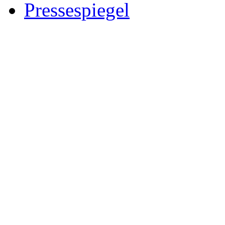
Pressespiegel