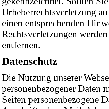
gekennzeichnet. Sollten Sie
Urheberrechtsverletzung au
einen entsprechenden Hinw
Rechtsverletzungen werden 
entfernen.
Datenschutz
Die Nutzung unserer Websei
personenbezogener Daten m
Seiten personenbezogene Da