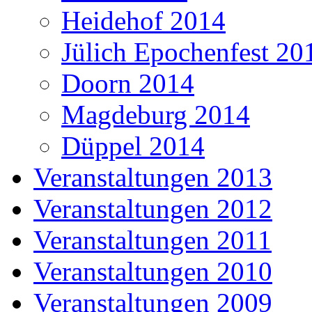
Heidehof 2014
Jülich Epochenfest 20
Doorn 2014
Magdeburg 2014
Düppel 2014
Veranstaltungen 2013
Veranstaltungen 2012
Veranstaltungen 2011
Veranstaltungen 2010
Veranstaltungen 2009