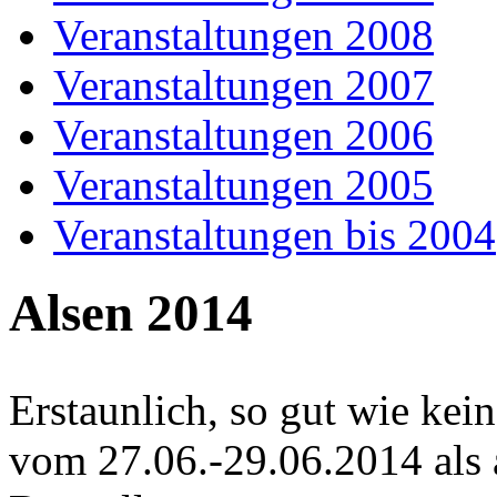
Veranstaltungen 2008
Veranstaltungen 2007
Veranstaltungen 2006
Veranstaltungen 2005
Veranstaltungen bis 2004
Alsen 2014
Erstaunlich, so gut wie k
vom 27.06.-29.06.2014 als