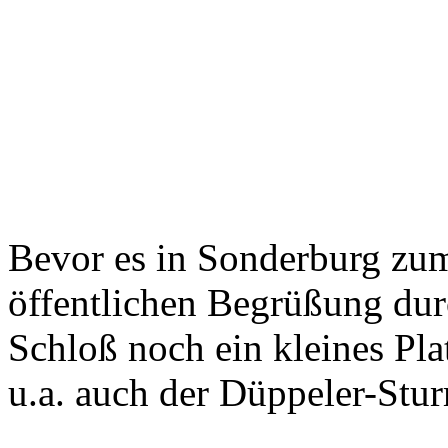
Bevor es in Sonderburg zu
öffentlichen Begrüßung dur
Schloß noch ein kleines Pla
u.a. auch der Düppeler-Stu