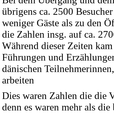
übrigens ca. 2500 Besucher
weniger Gäste als zu den Öf
die Zahlen insg. auf ca. 270
Während dieser Zeiten kam 
Führungen und Erzählungen
dänischen Teilnehmerinnen
arbeiten
Dies waren Zahlen die die V
denn es waren mehr als die 