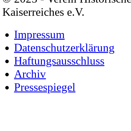
Kaiserreiches e.V.
Impressum
Datenschutzerklärung
Haftungsausschluss
Archiv
Pressespiegel