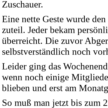
Zuschauer.
Eine nette Geste wurde de
zuteil. Jeder bekam persönl
überreicht. Die zuvor Abger
selbstverständlich noch vor
Leider ging das Wochenende
wenn noch einige Mitglie
blieben und erst am Monatg
So muß man jetzt bis zum 