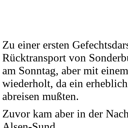
Zu einer ersten Gefechtsda
Rücktransport von Sonderb
am Sonntag, aber mit einem 
wiederholt, da ein erheblic
abreisen mußten.
Zuvor kam aber in der Nach
Alsen-Sund.