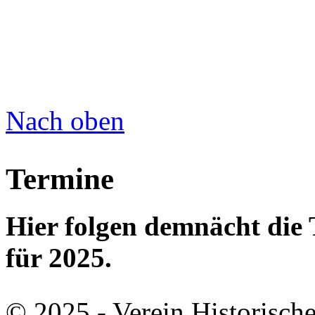
Nach oben
Termine
Hier folgen demnächt di
für 2025.
© 2025 - Verein Historisch