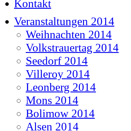
Kontakt
Veranstaltungen 2014
Weihnachten 2014
Volkstrauertag 2014
Seedorf 2014
Villeroy 2014
Leonberg 2014
Mons 2014
Bolimow 2014
Alsen 2014