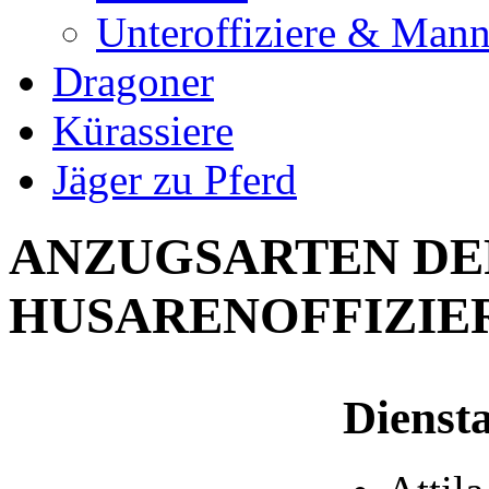
Unteroffiziere & Mann
Dragoner
Kürassiere
Jäger zu Pferd
ANZUGSARTEN DE
HUSARENOFFIZIE
Dienst