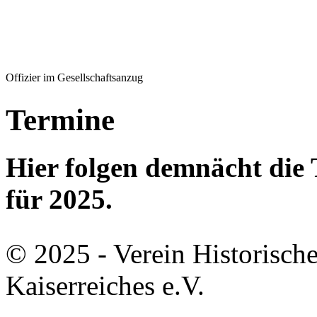
Offizier im Gesellschaftsanzug
Termine
Hier folgen demnächt di
für 2025.
© 2025 - Verein Historisch
Kaiserreiches e.V.