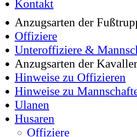
Kontakt
Anzugsarten der Fußtrup
Offiziere
Unteroffiziere & Mannsc
Anzugsarten der Kavaller
Hinweise zu Offizieren
Hinweise zu Mannschaft
Ulanen
Husaren
Offiziere