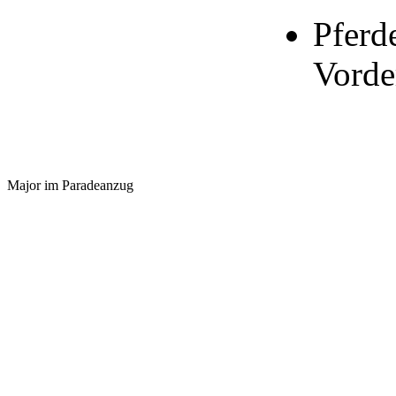
Pferd
Vorde
Major im Paradeanzug