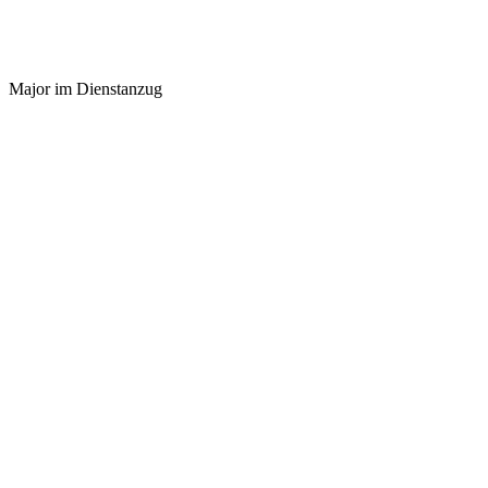
Major im Dienstanzug