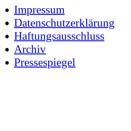
Impressum
Datenschutzerklärung
Haftungsausschluss
Archiv
Pressespiegel