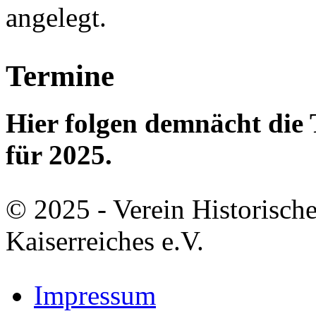
angelegt.
Termine
Hier folgen demnächt di
für 2025.
© 2025 - Verein Historisch
Kaiserreiches e.V.
Impressum