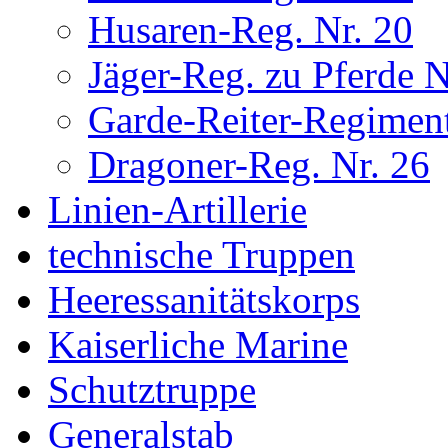
Husaren-Reg. Nr. 20
Jäger-Reg. zu Pferde N
Garde-Reiter-Regimen
Dragoner-Reg. Nr. 26
Linien-Artillerie
technische Truppen
Heeressanitätskorps
Kaiserliche Marine
Schutztruppe
Generalstab