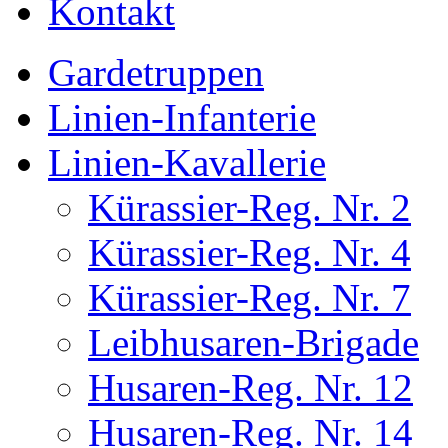
Kontakt
Gardetruppen
Linien-Infanterie
Linien-Kavallerie
Kürassier-Reg. Nr. 2
Kürassier-Reg. Nr. 4
Kürassier-Reg. Nr. 7
Leibhusaren-Brigade
Husaren-Reg. Nr. 12
Husaren-Reg. Nr. 14