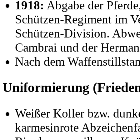
1918:
Abgabe der Pferde
Schützen-Regiment im Ve
Schützen-Division. Abwe
Cambrai und der Hermann
Nach dem Waffenstillsta
Uniformierung (Friede
Weißer Koller bzw. dunk
karmesinrote Abzeichenf