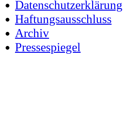
Datenschutzerklärung
Haftungsausschluss
Archiv
Pressespiegel