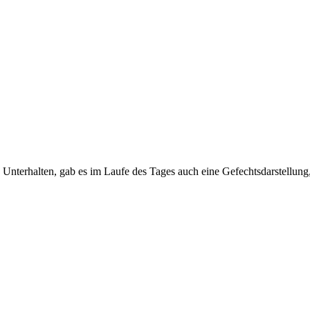
Unterhalten, gab es im Laufe des Tages auch eine Gefechtsdarstellun