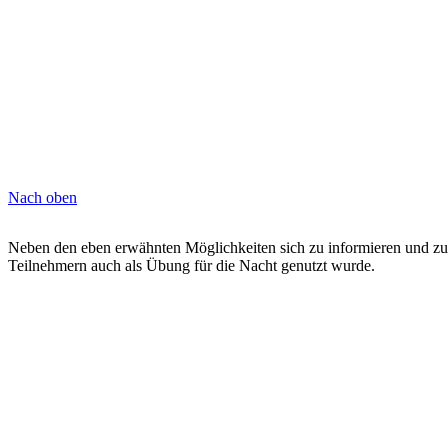
Nach oben
Neben den eben erwähnten Möglichkeiten sich zu informieren und zu 
Teilnehmern auch als Übung für die Nacht genutzt wurde.