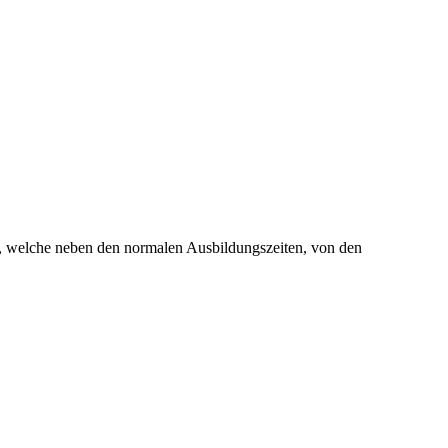
g, welche neben den normalen Ausbildungszeiten, von den