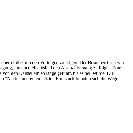
uchern füllte, um den Vorträgen zu folgen. Der Besucherstrom war
ewegung, um am Gefechtsfeld den Alsen-Übergang zu folgen. Nur
von den Darstellern so lange geführt, bis es hell wurde. Die
n "Nacht" und einem letzten Frühstück trennten sich die Wege