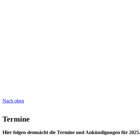
Nach oben
Termine
Hier folgen demnächt die Termine und Ankündigungen für 2025