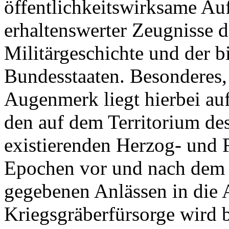
öffentlichkeitswirksame Au
erhaltenswerter Zeugnisse 
Militärgeschichte und der b
Bundesstaaten. Besonderes, 
Augenmerk liegt hierbei au
den auf dem Territorium de
existierenden Herzog- und 
Epochen vor und nach dem 
gegebenen Anlässen in die 
Kriegsgräberfürsorge wird b