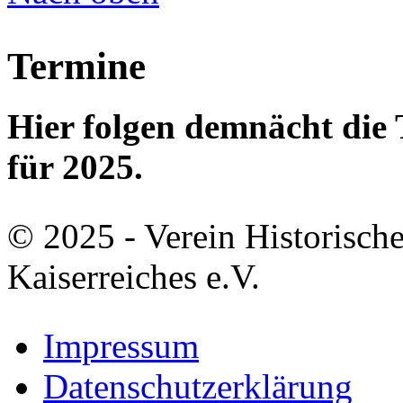
Termine
Hier folgen demnächt di
für 2025.
© 2025 - Verein Historisch
Kaiserreiches e.V.
Impressum
Datenschutzerklärung