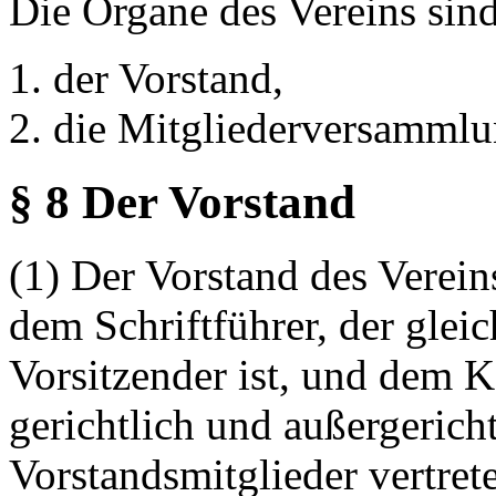
Die Organe des Vereins sind
1. der Vorstand,
2. die Mitgliederversammlu
§ 8 Der Vorstand
(1) Der Vorstand des Verein
dem Schriftführer, der gleic
Vorsitzender ist, und dem K
gerichtlich und außergerich
Vorstandsmitglieder vertret