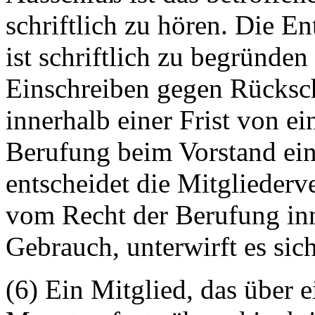
schriftlich zu hören. Die E
ist schriftlich zu begründe
Einschreiben gegen Rücksch
innerhalb einer Frist von e
Berufung beim Vorstand ein
entscheidet die Mitglieder
vom Recht der Berufung inn
Gebrauch, unterwirft es si
(6) Ein Mitglied, das über 