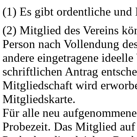
(1) Es gibt ordentliche und
(2) Mitglied des Vereins kö
Person nach Vollendung des
andere eingetragene ideelle
schriftlichen Antrag entsche
Mitgliedschaft wird erworb
Mitgliedskarte.
Für alle neu aufgenommenen 
Probezeit. Das Mitglied au