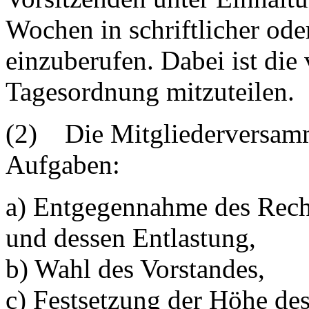
Wochen in schriftlicher ode
einzuberufen. Dabei ist die
Tagesordnung mitzuteilen.
(2) Die Mitgliederversamm
Aufgaben:
a) Entgegennahme des Reche
und dessen Entlastung,
b) Wahl des Vorstandes,
c) Festsetzung der Höhe des