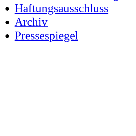
Haftungsausschluss
Archiv
Pressespiegel