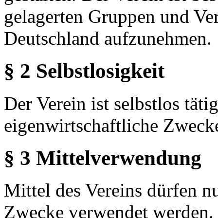
gelagerten Gruppen und Ver
Deutschland aufzunehmen.
§ 2 Selbstlosigkeit
Der Verein ist selbstlos tätig
eigenwirtschaftliche Zweck
§ 3 Mittelverwendung
Mittel des Vereins dürfen n
Zwecke verwendet werden. M