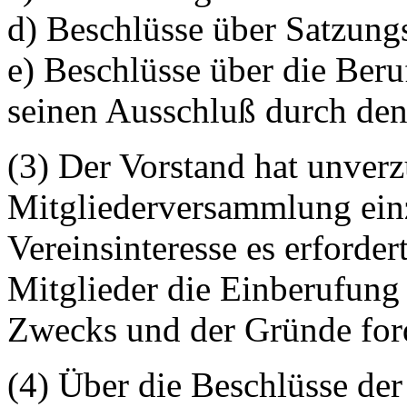
d) Beschlüsse über Satzung
e) Beschlüsse über die Ber
seinen Ausschluß durch den
(3) Der Vorstand hat unverz
Mitgliederversammlung ein
Vereinsinteresse es erforde
Mitglieder die Einberufung 
Zwecks und der Gründe for
(4) Über die Beschlüsse de