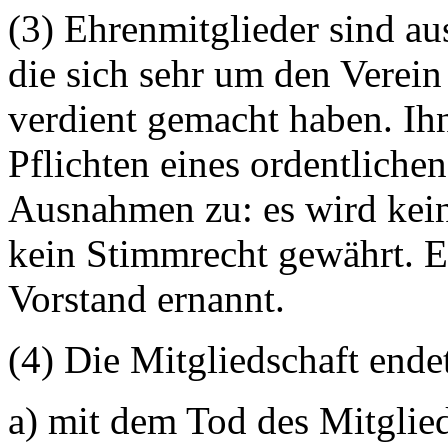
(3) Ehrenmitglieder sind au
die sich sehr um den Verei
verdient gemacht haben. Ih
Pflichten eines ordentliche
Ausnahmen zu: es wird kein
kein Stimmrecht gewährt. E
Vorstand ernannt.
(4) Die Mitgliedschaft ende
a) mit dem Tod des Mitglie