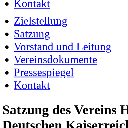
Kontakt
Zielstellung
Satzung
Vorstand und Leitung
Vereinsdokumente
Pressespiegel
Kontakt
Satzung des Vereins 
Deutschen Kaiserreic