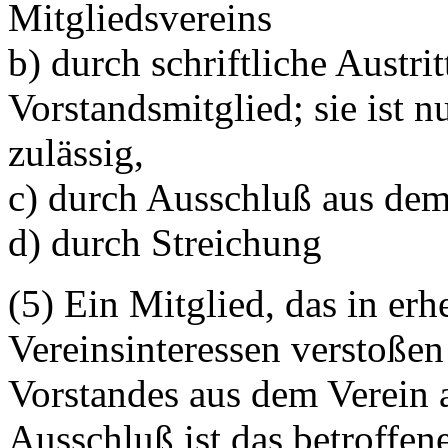
Mitgliedsvereins
b) durch schriftliche Austri
Vorstandsmitglied; sie ist 
zulässig,
c) durch Ausschluß aus dem
d) durch Streichung
(5) Ein Mitglied, das in e
Vereinsinteressen verstoßen
Vorstandes aus dem Verein 
Ausschluß ist das betroffen