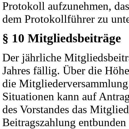
Protokoll aufzunehmen, da
dem Protokollführer zu unte
§ 10 Mitgliedsbeiträge
Der jährliche Mitgliedsbeitr
Jahres fällig. Über die Höhe
die Mitgliederversammlung.
Situationen kann auf Antra
des Vorstandes das Mitglied 
Beitragszahlung entbunden