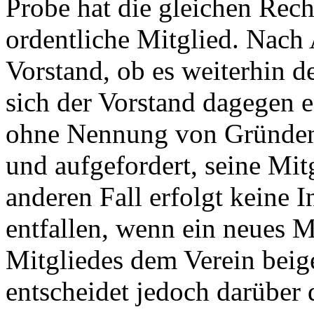
Probe hat die gleichen Rech
ordentliche Mitglied. Nach 
Vorstand, ob es weiterhin d
sich der Vorstand dagegen e
ohne Nennung von Gründen 
und aufgefordert, seine Mit
anderen Fall erfolgt keine 
entfallen, wenn ein neues 
Mitgliedes dem Verein beiget
entscheidet jedoch darüber 