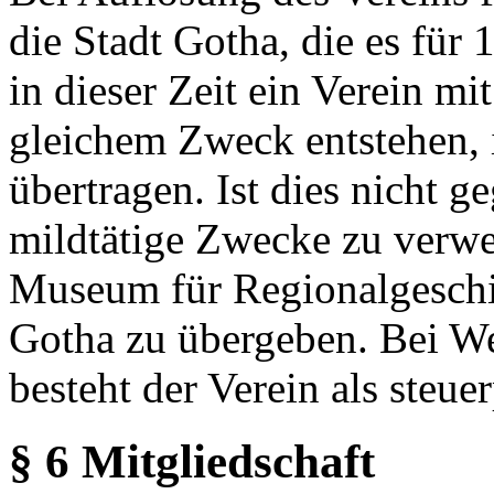
die Stadt Gotha, die es für 
in dieser Zeit ein Verein m
gleichem Zweck entstehen, 
übertragen. Ist dies nicht 
mildtätige Zwecke zu verwe
Museum für Regionalgeschic
Gotha zu übergeben. Bei We
besteht der Verein als steuer
§ 6 Mitgliedschaft