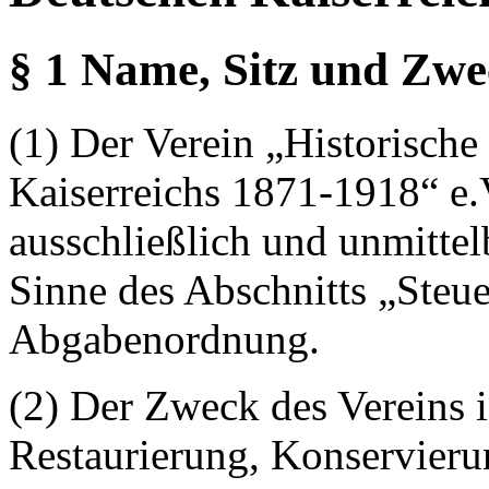
§ 1 Name, Sitz und Zwe
(1) Der Verein „Historisch
Kaiserreichs 1871-1918“ e.V
ausschließlich und unmitte
Sinne des Abschnitts „Steu
Abgabenordnung.
(2) Der Zweck des Vereins i
Restaurierung, Konservieru