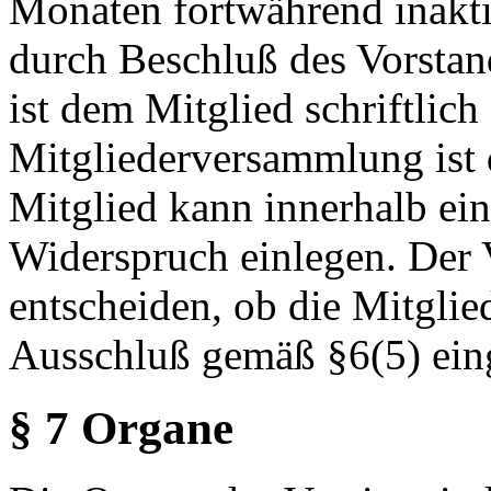
Monaten fortwährend inaktiv
durch Beschluß des Vorstan
ist dem Mitglied schriftlich
Mitgliederversammlung ist 
Mitglied kann innerhalb ein
Widerspruch einlegen. Der 
entscheiden, ob die Mitglie
Ausschluß gemäß §6(5) eing
§ 7 Organe