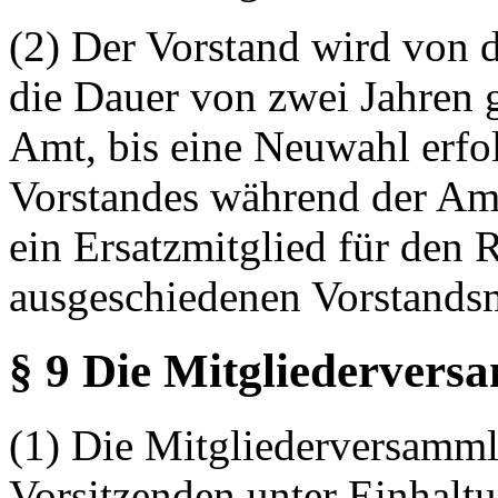
(2) Der Vorstand wird von 
die Dauer von zwei Jahren g
Amt, bis eine Neuwahl erfol
Vorstandes während der Amt
ein Ersatzmitglied für den 
ausgeschiedenen Vorstandsm
§ 9 Die Mitgliederver
(1) Die Mitgliederversamml
Vorsitzenden unter Einhaltu