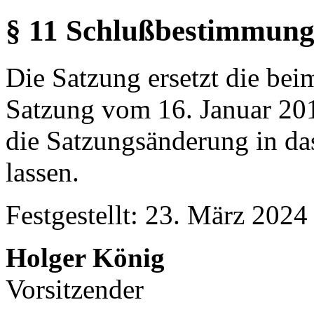
§ 11 Schlußbestimmun
Die Satzung ersetzt die be
Satzung vom 16. Januar 201
die Satzungsänderung in das
lassen.
Festgestellt: 23. März 2024
Holger König
Vorsitzender