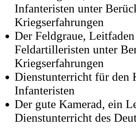
Infanteristen unter Berüc
Kriegserfahrungen
Der Feldgraue, Leitfaden 
Feldartilleristen unter B
Kriegserfahrungen
Dienstunterricht für den
Infanteristen
Der gute Kamerad, ein L
Dienstunterricht des Deu