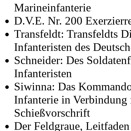
Marineinfanterie
D.V.E. Nr. 200 Exerzierre
Transfeldt: Transfeldts D
Infanteristen des Deutsc
Schneider: Des Soldatenf
Infanteristen
Siwinna: Das Kommandobu
Infanterie in Verbindung
Schießvorschrift
Der Feldgraue, Leitfaden 