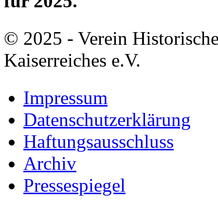
für 2025.
© 2025 - Verein Historisch
Kaiserreiches e.V.
Impressum
Datenschutzerklärung
Haftungsausschluss
Archiv
Pressespiegel