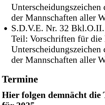
Unterscheidungszeichen 
der Mannschaften aller W
S.D.V.E. Nr. 32 Bkl.O.II
Teil: Vorschriften für di
Unterscheidungszeichen 
der Mannschaften aller W
Termine
Hier folgen demnächt di