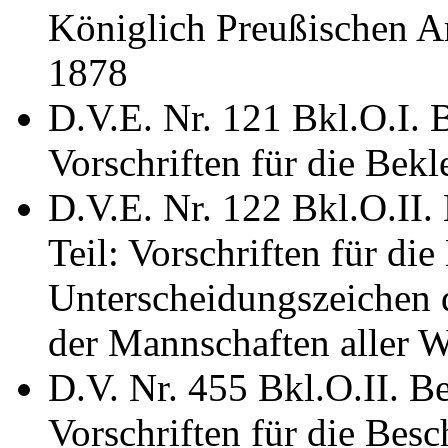
Königlich Preußischen A
1878
D.V.E. Nr. 121 Bkl.O.I. 
Vorschriften für die Bekl
D.V.E. Nr. 122 Bkl.O.II.
Teil: Vorschriften für di
Unterscheidungszeichen 
der Mannschaften aller W
D.V. Nr. 455 Bkl.O.II. B
Vorschriften für die Besc