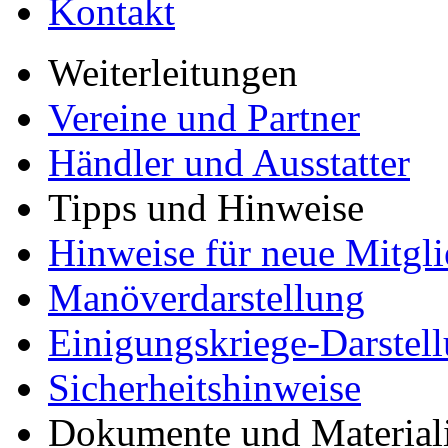
Kontakt
Weiterleitungen
Vereine und Partner
Händler und Ausstatter
Tipps und Hinweise
Hinweise für neue Mitgli
Manöverdarstellung
Einigungskriege-Darstel
Sicherheitshinweise
Dokumente und Material