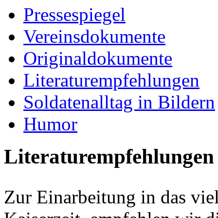
Pressespiegel
Vereinsdokumente
Originaldokumente
Literaturempfehlungen
Soldatenalltag in Bildern
Humor
Literaturempfehlungen
Zur Einarbeitung in das vie