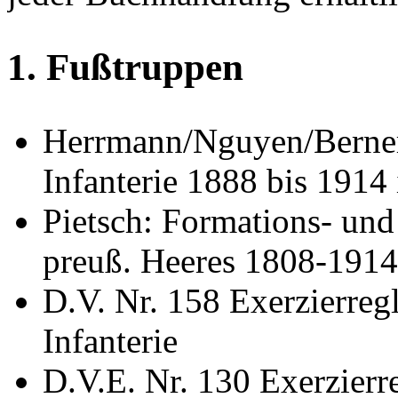
1. Fußtruppen
Herrmann/Nguyen/Berner
Infanterie 1888 bis 1914 
Pietsch: Formations- un
preuß. Heeres 1808-1914
D.V. Nr. 158 Exerzierreg
Infanterie
D.V.E. Nr. 130 Exerzierre