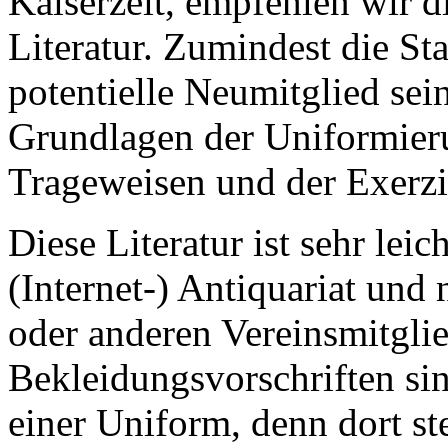
Kaiserzeit, empfehlen wir 
Literatur. Zumindest die St
potentielle Neumitglied sei
Grundlagen der Uniformier
Trageweisen und der Exerzi
Diese Literatur ist sehr lei
(Internet-) Antiquariat und
oder anderen Vereinsmitglie
Bekleidungsvorschriften si
einer Uniform, denn dort ste