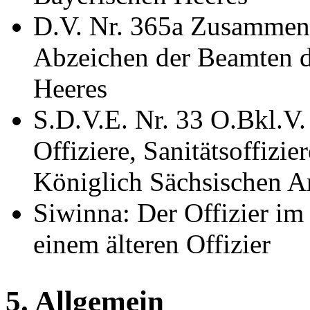
D.V. Nr. 365a Zusammen
Abzeichen der Beamten d
Heeres
S.D.V.E. Nr. 33 O.Bkl.V.
Offiziere, Sanitätsoffizie
Königlich Sächsischen 
Siwinna: Der Offizier i
einem älteren Offizier
5. Allgemein