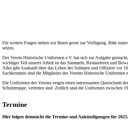
Für weitere Fragen stehen wir Ihnen gerne zur Verfügung. Bitte nutz
setzen.
Der Verein Historische Uniformen e.V. hat sich zur Aufgabe gemacht,
wichtiger Teil unserer Arbeit ist das Sammeln, Restaurieren und Be
Alles gibt Auskunft über das Leben der Soldaten und Offiziere vor 100
Sachkenntnis sind die Mitglieder des Vereins Historische Uniformen 
Die Uniformen des Vereins zeigen einen interessanten Querschnitt der
Schutztruppe, vertreten sind. Zeitlich sind die Uniformen zwischen 
Termine
Hier folgen demnächt die Termine und Ankündigungen für 2025