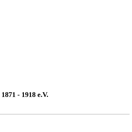
1871 - 1918 e.V.