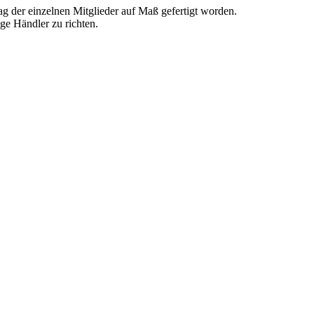
g der einzelnen Mitglieder auf Maß gefertigt worden.
ige Händler zu richten.