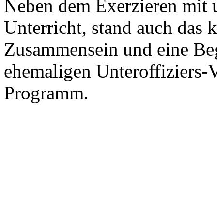
Neben dem Exerzieren mit 
Unterricht, stand auch das 
Zusammensein und eine Be
ehemaligen Unteroffiziers-
Programm.