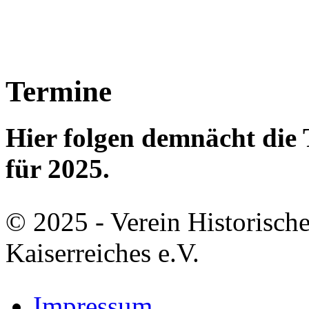
Termine
Hier folgen demnächt di
für 2025.
© 2025 - Verein Historisch
Kaiserreiches e.V.
Impressum