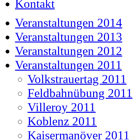
Kontakt
Veranstaltungen 2014
Veranstaltungen 2013
Veranstaltungen 2012
Veranstaltungen 2011
Volkstrauertag 2011
Feldbahnübung 2011
Villeroy 2011
Koblenz 2011
Kaisermanöver 2011