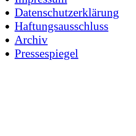
Datenschutzerklärung
Haftungsausschluss
Archiv
Pressespiegel