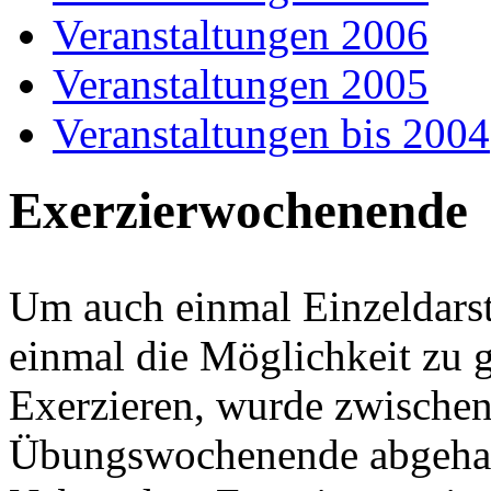
Veranstaltungen 2006
Veranstaltungen 2005
Veranstaltungen bis 2004
Exerzierwochenende
Um auch einmal Einzeldarste
einmal die Möglichkeit zu 
Exerzieren, wurde zwische
Übungswochenende abgehal