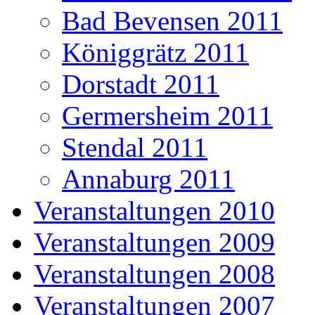
Bad Bevensen 2011
Königgrätz 2011
Dorstadt 2011
Germersheim 2011
Stendal 2011
Annaburg 2011
Veranstaltungen 2010
Veranstaltungen 2009
Veranstaltungen 2008
Veranstaltungen 2007