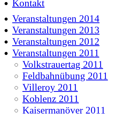
Kontakt
Veranstaltungen 2014
Veranstaltungen 2013
Veranstaltungen 2012
Veranstaltungen 2011
Volkstrauertag 2011
Feldbahnübung 2011
Villeroy 2011
Koblenz 2011
Kaisermanöver 2011