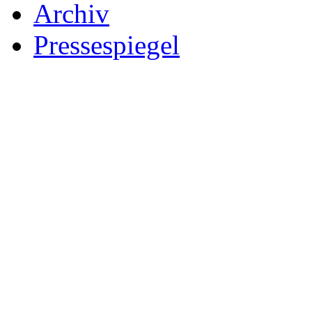
Archiv
Pressespiegel