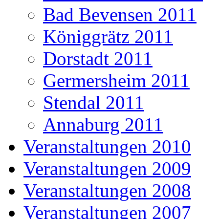
Bad Bevensen 2011
Königgrätz 2011
Dorstadt 2011
Germersheim 2011
Stendal 2011
Annaburg 2011
Veranstaltungen 2010
Veranstaltungen 2009
Veranstaltungen 2008
Veranstaltungen 2007