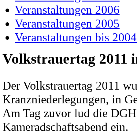
Veranstaltungen 2006
Veranstaltungen 2005
Veranstaltungen bis 2004
Volkstrauertag 2011
Der Volkstrauertag 2011 wu
Kranzniederlegungen, in G
Am Tag zuvor lud die DGH
Kameradschaftsabend ein.