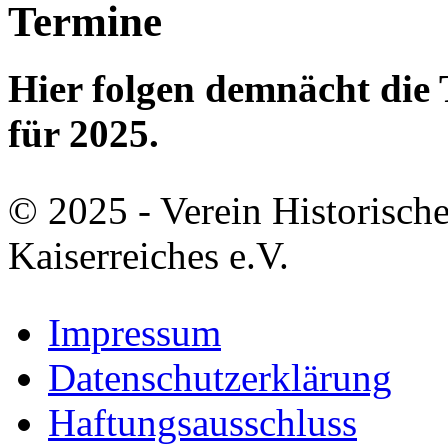
Termine
Hier folgen demnächt di
für 2025.
© 2025 - Verein Historisch
Kaiserreiches e.V.
Impressum
Datenschutzerklärung
Haftungsausschluss