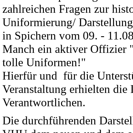
zahlreichen Fragen zur hist
Uniformierung/ Darstellung
in Spichern vom 09. - 11.0
Manch ein aktiver Offizier 
tolle Uniformen!"
Hierfür und für die Unters
Veranstaltung erhielten die
Verantwortlichen.
Die durchführenden Darste