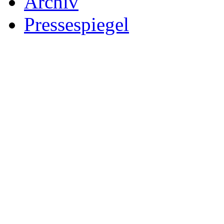
Archiv
Pressespiegel