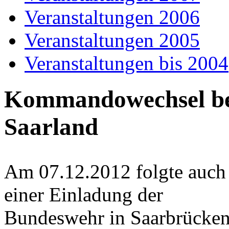
Veranstaltungen 2006
Veranstaltungen 2005
Veranstaltungen bis 2004
Kommandowechsel b
Saarland
Am 07.12.2012 folgte auch
einer Einladung der
Bundeswehr in Saarbrücken.