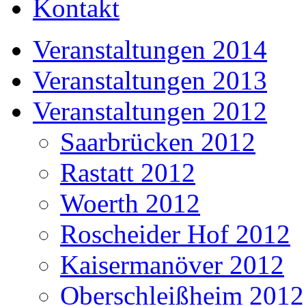
Kontakt
Veranstaltungen 2014
Veranstaltungen 2013
Veranstaltungen 2012
Saarbrücken 2012
Rastatt 2012
Woerth 2012
Roscheider Hof 2012
Kaisermanöver 2012
Oberschleißheim 2012