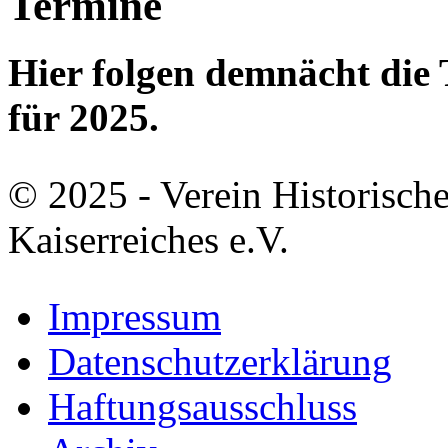
Termine
Hier folgen demnächt di
für 2025.
© 2025 - Verein Historisch
Kaiserreiches e.V.
Impressum
Datenschutzerklärung
Haftungsausschluss