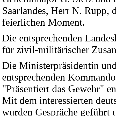
Saarlandes, Herr N. Rupp, 
feierlichen Moment.
Die entsprechenden Landes
für zivil-militärischer Zus
Die Ministerpräsidentin und
entsprechenden Kommandos
"Präsentiert das Gewehr" e
Mit dem interessierten deu
wurden Gespräche geführt u