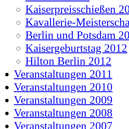
Kaiserpreisschießen 2
Kavallerie-Meistersch
Berlin und Potsdam 2
Kaisergeburtstag 2012
Hilton Berlin 2012
Veranstaltungen 2011
Veranstaltungen 2010
Veranstaltungen 2009
Veranstaltungen 2008
Veranstaltungen 2007