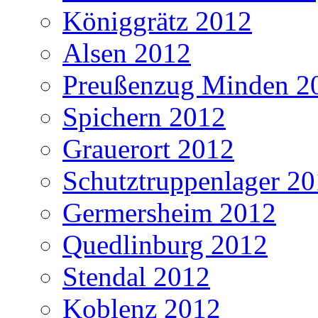
Königgrätz 2012
Alsen 2012
Preußenzug Minden 2
Spichern 2012
Grauerort 2012
Schutztruppenlager 2
Germersheim 2012
Quedlinburg 2012
Stendal 2012
Koblenz 2012