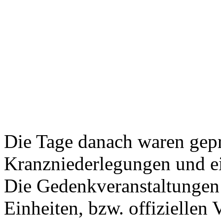
Die Tage danach waren gepr
Kranzniederlegungen und ei
Die Gedenkveranstaltungen 
Einheiten, bzw. offiziellen 