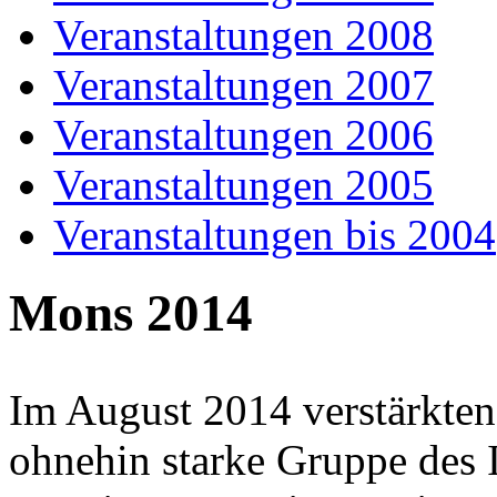
Veranstaltungen 2008
Veranstaltungen 2007
Veranstaltungen 2006
Veranstaltungen 2005
Veranstaltungen bis 2004
Mons 2014
Im August 2014 verstärkten
ohnehin starke Gruppe des 