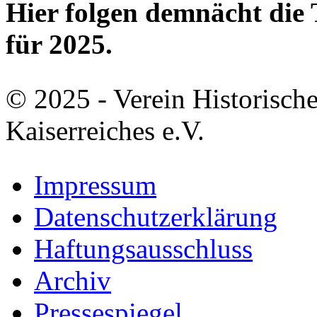
Hier folgen demnächt di
für 2025.
© 2025 - Verein Historisch
Kaiserreiches e.V.
Impressum
Datenschutzerklärung
Haftungsausschluss
Archiv
Pressespiegel