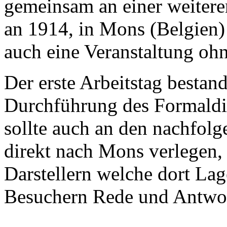
gemeinsam an einer weiter
an 1914, in Mons (Belgien
auch eine Veranstaltung o
Der erste Arbeitstag bestan
Durchführung des Formaldie
sollte auch an den nachfol
direkt nach Mons verlegen,
Darstellern welche dort La
Besuchern Rede und Antwor