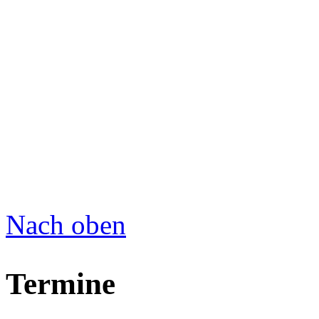
Nach oben
Termine