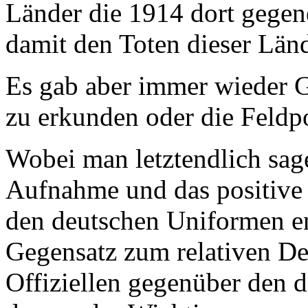
Länder die 1914 dort gegene
damit den Toten dieser Län
Es gab aber immer wieder 
zu erkunden oder die Feldpo
Wobei man letztendlich sag
Aufnahme und das positive 
den deutschen Uniformen e
Gegensatz zum relativen Des
Offiziellen gegenüber den 