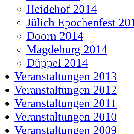
Heidehof 2014
Jülich Epochenfest 20
Doorn 2014
Magdeburg 2014
Düppel 2014
Veranstaltungen 2013
Veranstaltungen 2012
Veranstaltungen 2011
Veranstaltungen 2010
Veranstaltungen 2009