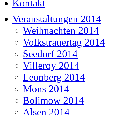
Kontakt
Veranstaltungen 2014
Weihnachten 2014
Volkstrauertag 2014
Seedorf 2014
Villeroy 2014
Leonberg 2014
Mons 2014
Bolimow 2014
Alsen 2014