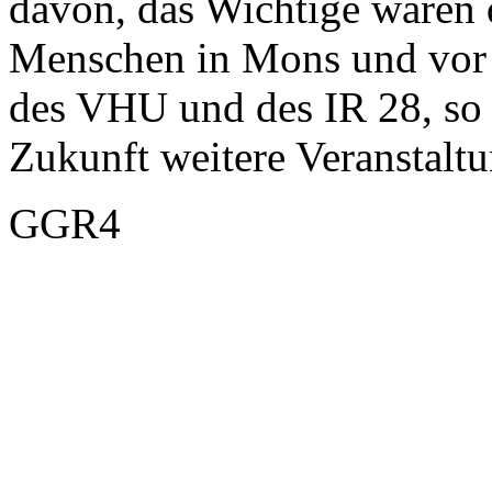
davon, das Wichtige waren 
Menschen in Mons und vor 
des VHU und des IR 28, so
Zukunft weitere Veranstal
GGR4