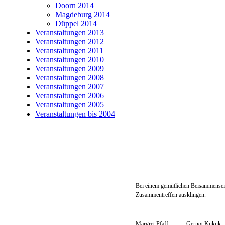
Doorn 2014
Magdeburg 2014
Düppel 2014
Veranstaltungen 2013
Veranstaltungen 2012
Veranstaltungen 2011
Veranstaltungen 2010
Veranstaltungen 2009
Veranstaltungen 2008
Veranstaltungen 2007
Veranstaltungen 2006
Veranstaltungen 2005
Veranstaltungen bis 2004
Bei einem gemütlichen Beisammensei
Zusammentreffen ausklingen.
Margret Pfaff Gernot Kukuk